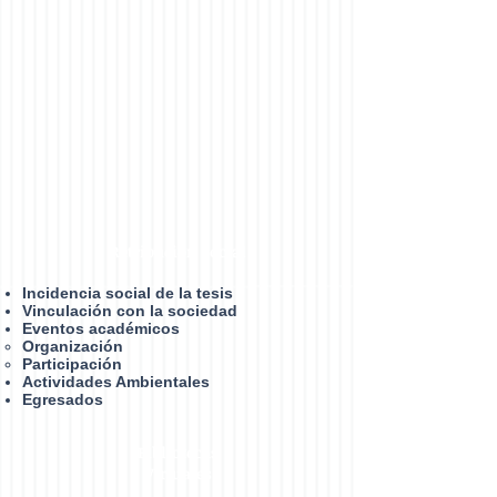
Retribución social
Incidencia social de la tesis
Vinculación con la sociedad
Eventos académicos
Organización​
Participación
Actividades Ambientales
Egresados
Bibliotecas
Virtuales