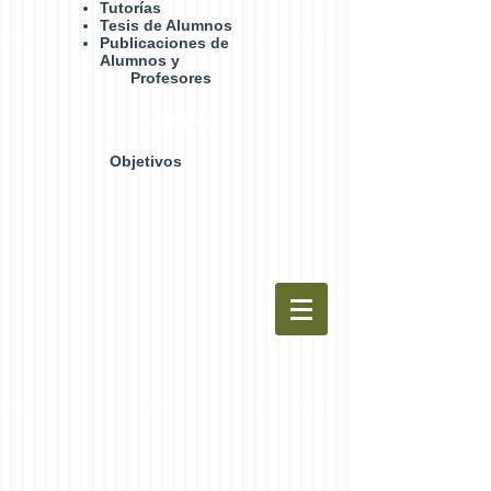
Tutorías
Tesis de Alumnos
Publicaciones de
Alumnos y
Profesores
Objetivos
Objetivos