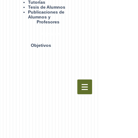
Tutorías
Tesis de Alumnos
Publicaciones de
Alumnos y
Profesores
Objetivos
Objetivos