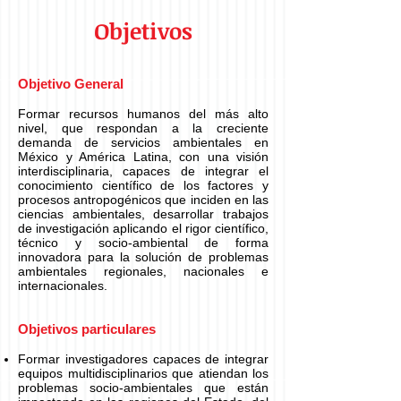
Objetivos
Objetivo General
Formar recursos humanos del más alto
nivel, que respondan a la creciente
demanda de servicios ambientales en
México y América Latina, con una visión
interdisciplinaria, capaces de integrar el
conocimiento científico de los factores y
procesos antropogénicos que inciden en las
ciencias ambientales, desarrollar trabajos
de investigación aplicando el rigor científico,
técnico y socio-ambiental de forma
innovadora para la solución de problemas
ambientales regionales, nacionales e
internacionales.
Objetivos particulares
Formar investigadores capaces de integrar
equipos multidisciplinarios que atiendan los
problemas socio-ambientales que están