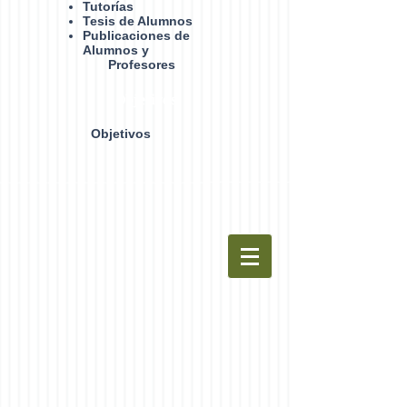
Tutorías
Tesis de Alumnos
Publicaciones de
Alumnos y
Profesores
Objetivos
Objetivos