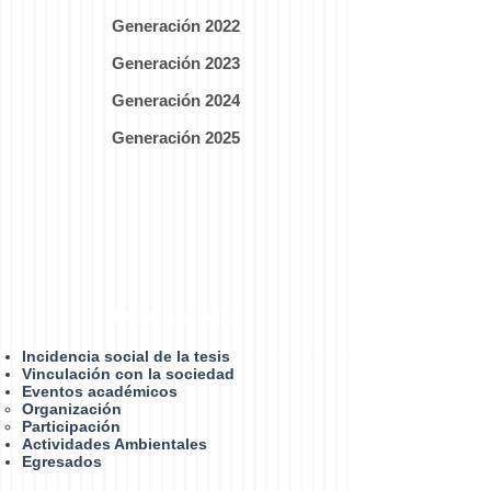
Generación 2022
Generación 2023
Generación 2024
Generación 2025
Retribución social
Incidencia social de la tesis
Vinculación con la sociedad
Eventos académicos
Organización​
Participación
Actividades Ambientales
Egresados