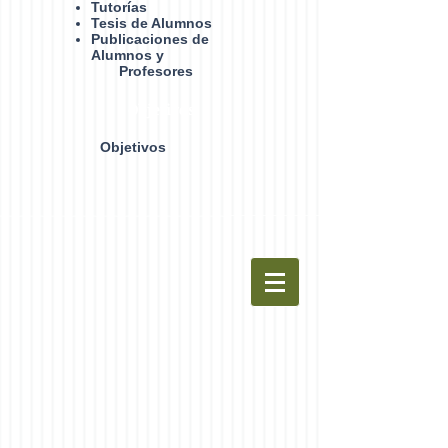
Tutorías
Tesis de Alumnos
Publicaciones de
Alumnos y
Profesores
Objetivos
Objetivos