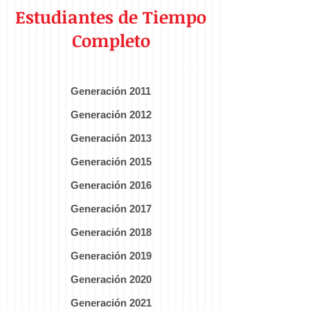
Estudiantes de Tiempo
Completo
Generación 2011​
Generación 2012
Generación 2013
Generación 2015
Generación 2016
Generación 2017
Generación 2018
Generación 2019
Generación 2020
Generación 2021