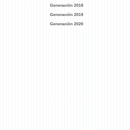
Generación 2018
Generación 2019
Generación 2020