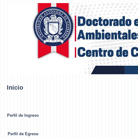
Inicio
Perfil de Ingreso
Perfil de Ingreso
Perfil de Egreso
Perfil de Egreso