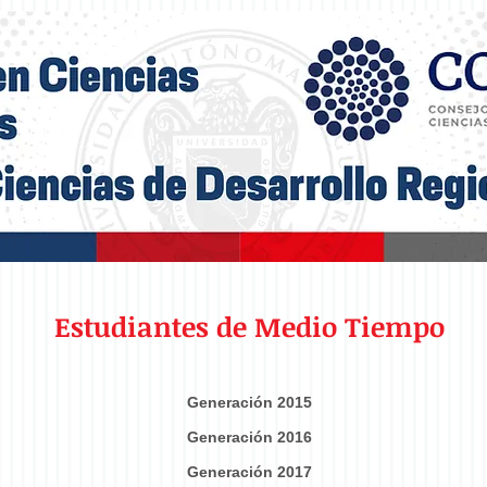
Estudiantes de Medio Tiempo
Generación 2015
Generación 2016
Generación 2017