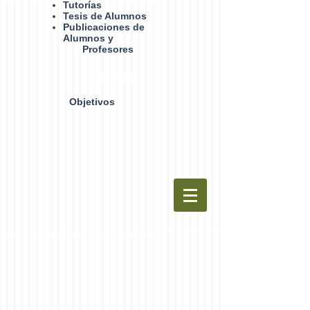
Tutorías
Tesis de Alumnos
Publicaciones de
Alumnos y
Profesores
Objetivos
Objetivos