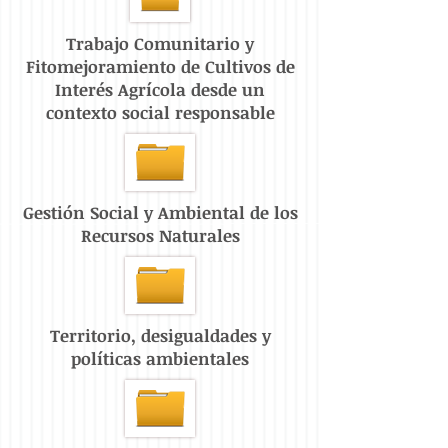
Trabajo Comunitario y
Fitomejoramiento de Cultivos de
Interés Agrícola desde un
contexto social responsable
Gestión Social y Ambiental de los
Recursos Naturales
Territorio, desigualdades y
políticas ambientales