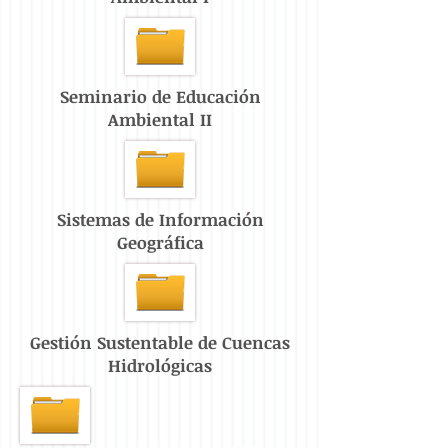
Seminario de Educación
Ambiental II
Sistemas de Información
Geográfica
Gestión Sustentable de Cuencas
Hidrológicas