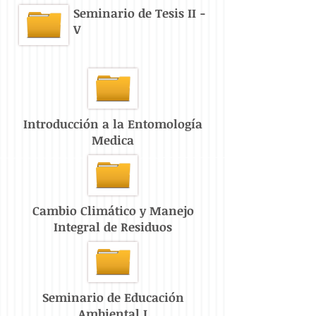
Seminario de Tesis II -
V
Introducción a la Entomología
Medica
Cambio Climático y Manejo
Integral de Residuos
Seminario de Educación
Ambiental I