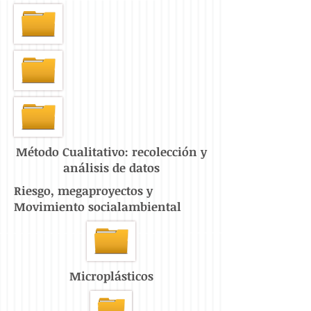
Método Cualitativo: recolección y
análisis de datos
Riesgo, megaproyectos y
Movimiento socialambiental
Microplásticos