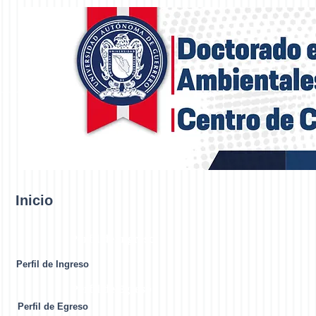
Inicio
Perfil de Ingreso
Perfil de Ingreso
Perfil de Egreso
Perfil de Egreso