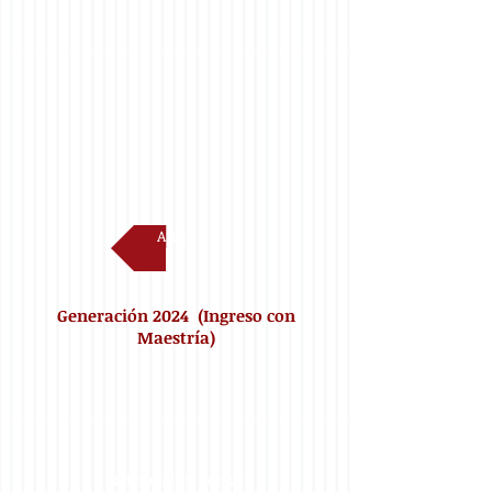
Atrás
Generación 2024
(Ingreso con
Maestría)
Retribución social