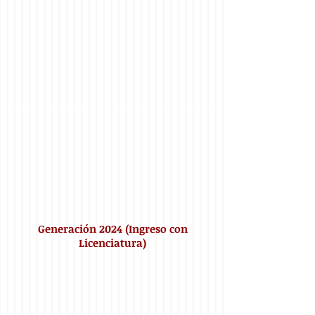
Generación 2024
(Ingreso con
Licenciatura)