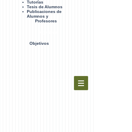
Tutorías
Tesis de Alumnos
Publicaciones de
Alumnos y
Profesores
Objetivos
Objetivos