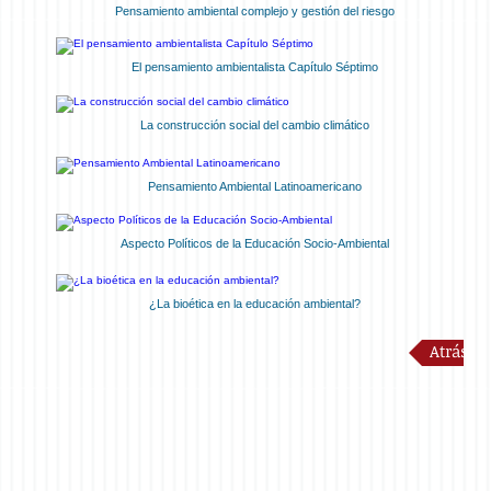
Pensamiento ambiental complejo y gestión del riesgo
El pensamiento ambientalista Capítulo Séptimo
La construcción social del cambio climático
Pensamiento Ambiental Latinoamericano
Aspecto Políticos de la Educación Socio-Ambiental
¿La bioética en la educación ambiental?
Atrás