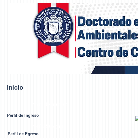
Inicio
Perfil de Ingreso
Perfil de Ingreso
Perfil de Egreso
Perfil de Egreso