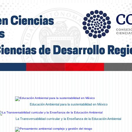
Educación Ambiental para la sustentabilidad en México
La Transversabilidad curricular y la Enseñanza de la Educación Ambiental