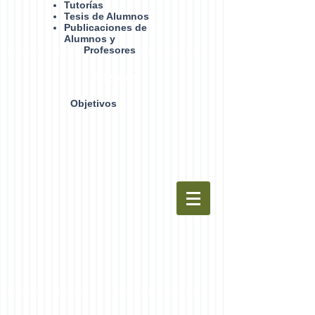
Tutorías
Tesis de Alumnos
Publicaciones de
Alumnos y
Profesores
Objetivos
Objetivos