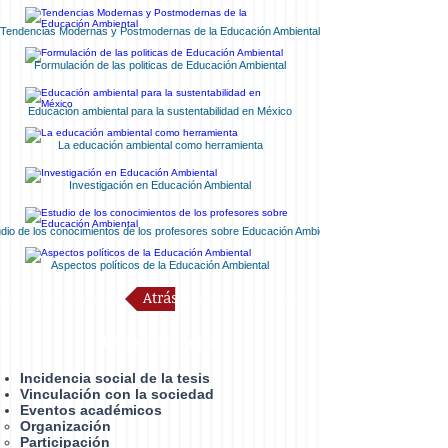
Tendencias Modernas y Postmodernas de la Educación Ambiental
Formulación de las politicas de Educación Ambiental
Educación ambiental para la sustentabilidad en México
La educación ambiental como herramienta
Investigación en Educación Ambiental
dio de los conocimientos de los profesores sobre Educación Ambiental
Aspectos políticos de la Educación Ambiental
Atrás
Retribución social
Incidencia social de la tesis
Vinculación con la sociedad
Eventos académicos
Organización​
Participación