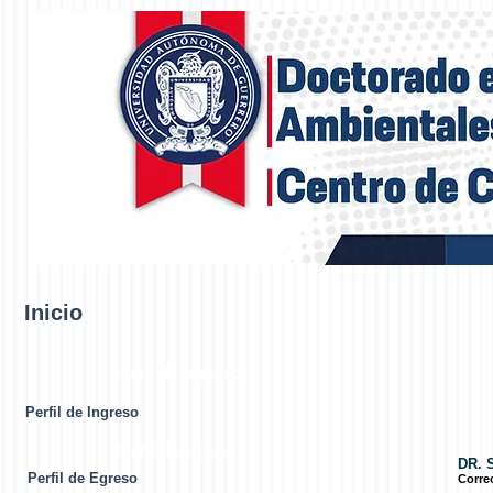
Inicio
Perfil de Ingreso
Perfil de Ingreso
Perfil de Egreso
DR. 
Perfil de Egreso
Corre