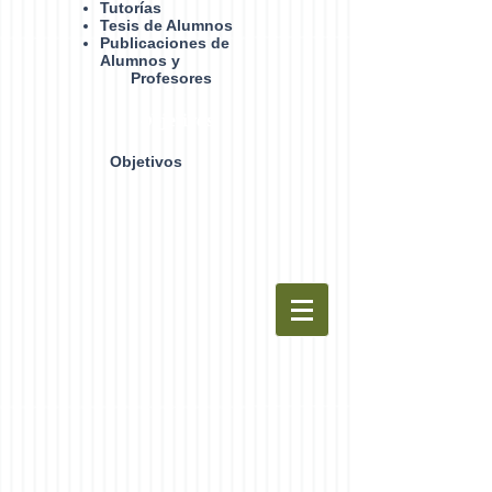
Tutorías
Tesis de Alumnos
Publicaciones de
Alumnos y
Profesores
Objetivos
Objetivos