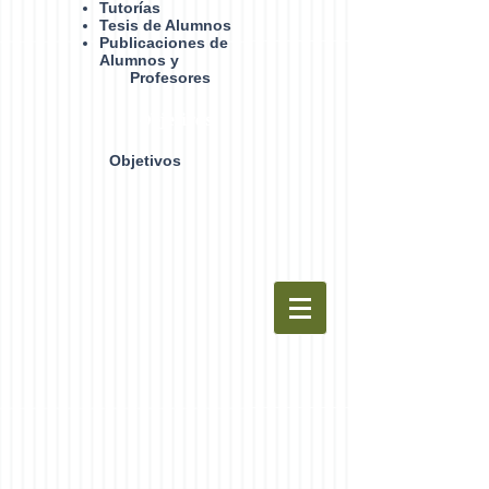
Tutorías
Tesis de Alumnos
Publicaciones de
Alumnos y
Profesores
Objetivos
Objetivos