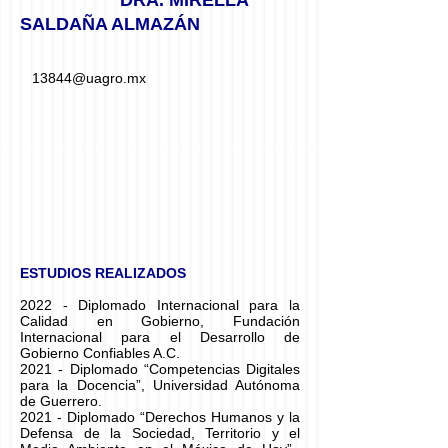
DRA. MIRELLA
SALD
AÑA ALMAZÁN
13844
@uagro.mx
E
STUDIOS REALIZADOS
2022 - Diplomado Internacional para la
Calidad en Gobierno, Fundación
Internacional para el Desarrollo de
Gobierno Confiables A.C.
2021 - Diplomado “Competencias Digitales
para la Docencia”, Universidad Autónoma
de Guerrero.
2021 - Diplomado “Derechos Humanos y la
Defensa de la Sociedad, Territorio y el