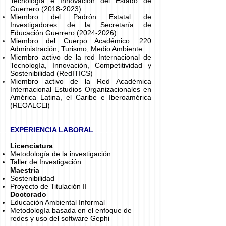
Tecnología e Innovación del Estado de
Guerrero
(2018-2023)
Miembro del Padrón Estatal de
Investigadores de la Secretaría de
Educación Guerrero
(2024-2026)
Miembro del Cuerpo Académico: 220
Administración, Turismo, Medio Ambiente
Miembro activo de la red Internacional de
Tecnología, Innovación, Competitividad y
Sostenibilidad (RedITICS)
Miembro activo de la Red Académica
Internacional Estudios Organizacionales en
América Latina, el Caribe e Iberoamérica
(REOALCEl)
EXPERIENCIA LABORAL
Licenciatura
Metodología de la investigación
Taller de Investigación
Maestría
Sostenibilidad
Proyecto de Titulación II
Doctorado
Educación Ambiental Informal
Metodología basada en el enfoque de
redes y uso del software Gephi