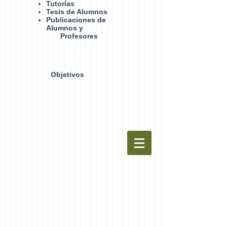
Tutorías
Tesis de Alumnos
Publicaciones de
Alumnos y
Profesores
Objetivos
Objetivos