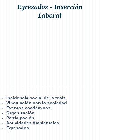
Egresados - Inserción
Laboral
Retribución social
Incidencia social de la tesis
Vinculación con la sociedad
Eventos académicos
Organización​
Participación
Actividades Ambientales
Egresados