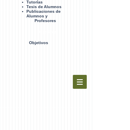
Tutorías
Tesis de Alumnos
Publicaciones de
Alumnos y
Profesores
Objetivos
Objetivos