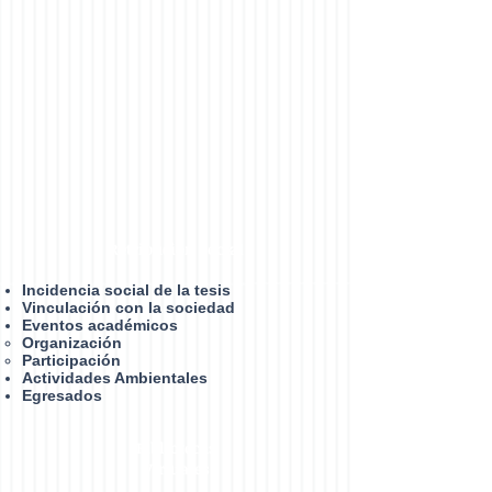
Retribución social
Incidencia social de la tesis
Vinculación con la sociedad
Eventos académicos
Organización​
Participación
Actividades Ambientales
Egresados
Bibliotecas
Virtuales