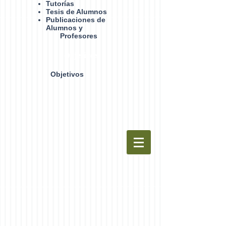
Tutorías
Tesis de Alumnos
Publicaciones de
Alumnos y
Profesores
Objetivos
Objetivos