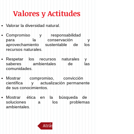
Valores y Actitudes
Valorar la diversidad natural.
Compromiso y responsabilidad
para la conservación y
aprovechamiento sustentable de los
recursos naturales.
Respetar los recursos naturales y
saberes ambientales de las
comunidades.
Mostrar compromiso, convicción
científica y actualización permanente
de sus conocimientos.
Mostrar ética en la búsqueda de
soluciones a los problemas
ambientales.
Atrás