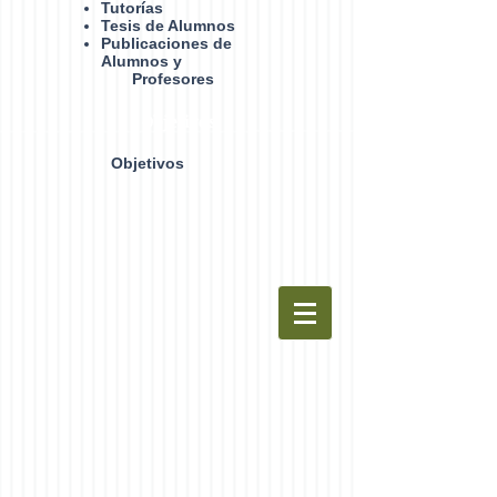
Tutorías
Tesis de Alumnos
Publicaciones de
Alumnos y
Profesores
Objetivos
Objetivos